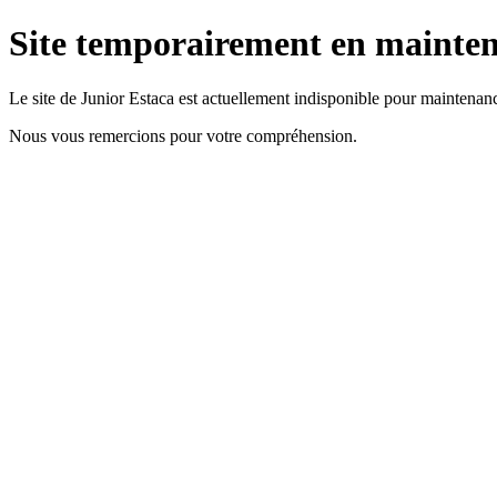
Site temporairement en mainte
Le site de Junior Estaca est actuellement indisponible pour maintenan
Nous vous remercions pour votre compréhension.