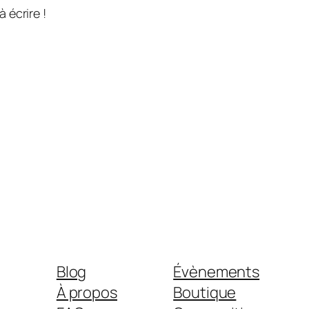
 écrire !
Blog
Évènements
À propos
Boutique