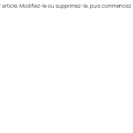
 article. Modifiez-le ou supprimez-le, puis commencez à