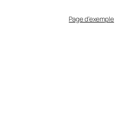
Page d’exemple