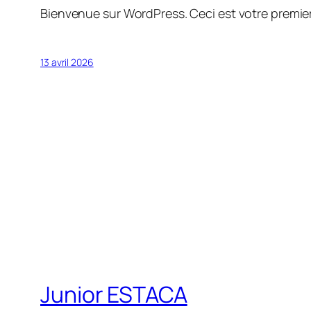
Bienvenue sur WordPress. Ceci est votre premier
13 avril 2026
Junior ESTACA